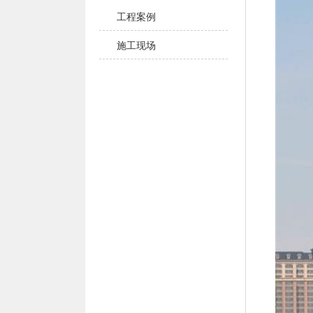
工程案例
施工现场