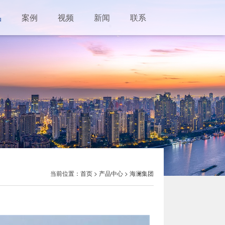
品
案例
视频
新闻
联系
当前位置：
首页
>
产品中心
>
海澜集团