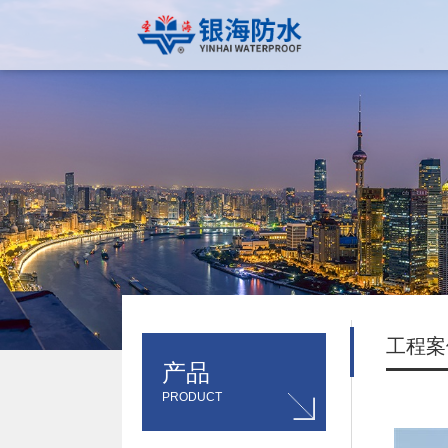
工程案
产品
PRODUCT