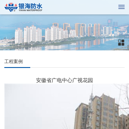
工程案例
安徽省广电中心广视花园